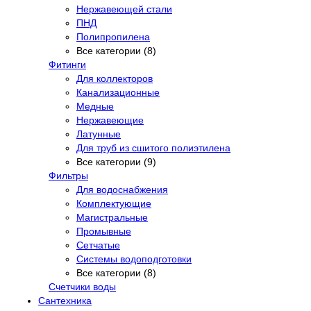
Нержавеющей стали
ПНД
Полипропилена
Все категории (8)
Фитинги
Для коллекторов
Канализационные
Медные
Нержавеющие
Латунные
Для труб из сшитого полиэтилена
Все категории (9)
Фильтры
Для водоснабжения
Комплектующие
Магистральные
Промывные
Сетчатые
Системы водоподготовки
Все категории (8)
Счетчики воды
Сантехника