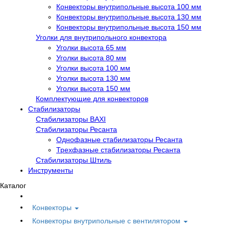
Конвекторы внутрипольные высота 100 мм
Конвекторы внутрипольные высота 130 мм
Конвекторы внутрипольные высота 150 мм
Уголки для внутрипольного конвектора
Уголки высота 65 мм
Уголки высота 80 мм
Уголки высота 100 мм
Уголки высота 130 мм
Уголки высота 150 мм
Комплектующие для конвекторов
Стабилизаторы
Стабилизаторы BAXI
Стабилизаторы Ресанта
Однофазные стабилизаторы Ресанта
Трехфазные стабилизаторы Ресанта
Стабилизаторы Штиль
Инструменты
Каталог
Конвекторы
Конвекторы внутрипольные с вентилятором