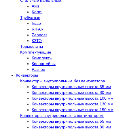
Стальные панельные
Axis
Kermi
Трубчатые
Irsap
RIFAR
Zehnder
КЗТО
Термостаты
Комплектующие
Комплекты
Кронштейны
Разное
Конвекторы
Конвекторы внутрипольные без вентилятора
Конвекторы внутрипольные высота 65 мм
Конвекторы внутрипольные высота 80 мм
Конвекторы внутрипольные высота 100 мм
Конвекторы внутрипольные высота 130 мм
Конвекторы внутрипольные высота 150 мм
Конвекторы внутрипольные с вентилятором
Конвекторы внутрипольные высота 65 мм
Конвекторы внутрипольные высота 80 мм