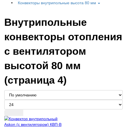
Конвекторы внутрипольные высота 80 мм
Внутрипольные
конвекторы отопления
с вентилятором
высотой 80 мм
(страница 4)