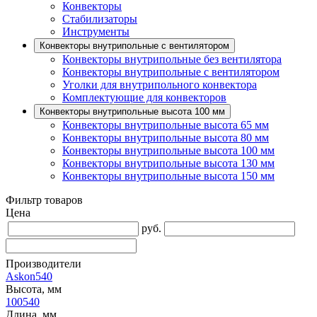
Конвекторы
Стабилизаторы
Инструменты
Конвекторы внутрипольные с вентилятором
Конвекторы внутрипольные без вентилятора
Конвекторы внутрипольные с вентилятором
Уголки для внутрипольного конвектора
Комплектующие для конвекторов
Конвекторы внутрипольные высота 100 мм
Конвекторы внутрипольные высота 65 мм
Конвекторы внутрипольные высота 80 мм
Конвекторы внутрипольные высота 100 мм
Конвекторы внутрипольные высота 130 мм
Конвекторы внутрипольные высота 150 мм
Фильтр товаров
Цена
руб.
Производители
Askon
540
Высота, мм
100
540
Длина, мм