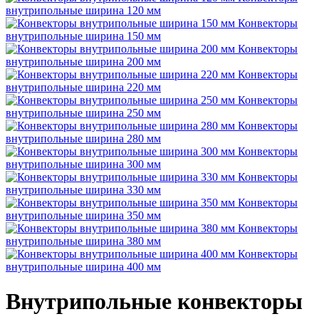
внутрипольные ширина 120 мм
Конвекторы
внутрипольные ширина 150 мм
Конвекторы
внутрипольные ширина 200 мм
Конвекторы
внутрипольные ширина 220 мм
Конвекторы
внутрипольные ширина 250 мм
Конвекторы
внутрипольные ширина 280 мм
Конвекторы
внутрипольные ширина 300 мм
Конвекторы
внутрипольные ширина 330 мм
Конвекторы
внутрипольные ширина 350 мм
Конвекторы
внутрипольные ширина 380 мм
Конвекторы
внутрипольные ширина 400 мм
Внутрипольные конвекторы