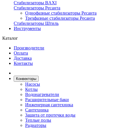
Стабилизаторы BAXI
Стабилизаторы Ресанта
Однофазные стабилизаторы Ресанта
Трехфазные стабилизаторы Ресанта
Стабилизаторы Штиль
Инструменты
Каталог
Производители
Оплата
Доставка
Контакты
Конвекторы
Насосы
Котлы
Водонагреватели
Расширительные баки
Инженерная сантехника
Сантехника
Защита от протечки воды
Теплые полы
Радиаторы