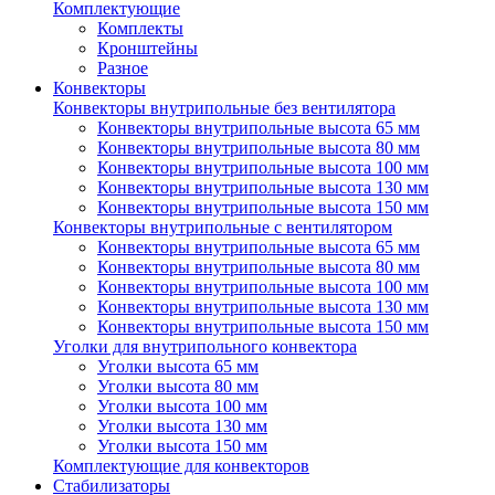
Комплектующие
Комплекты
Кронштейны
Разное
Конвекторы
Конвекторы внутрипольные без вентилятора
Конвекторы внутрипольные высота 65 мм
Конвекторы внутрипольные высота 80 мм
Конвекторы внутрипольные высота 100 мм
Конвекторы внутрипольные высота 130 мм
Конвекторы внутрипольные высота 150 мм
Конвекторы внутрипольные с вентилятором
Конвекторы внутрипольные высота 65 мм
Конвекторы внутрипольные высота 80 мм
Конвекторы внутрипольные высота 100 мм
Конвекторы внутрипольные высота 130 мм
Конвекторы внутрипольные высота 150 мм
Уголки для внутрипольного конвектора
Уголки высота 65 мм
Уголки высота 80 мм
Уголки высота 100 мм
Уголки высота 130 мм
Уголки высота 150 мм
Комплектующие для конвекторов
Стабилизаторы