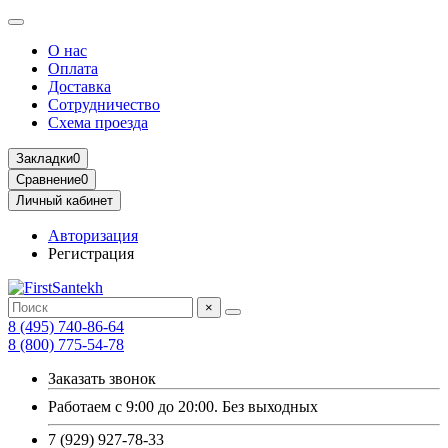
О нас
Оплата
Доставка
Сотрудничество
Схема проезда
Закладки
0
Сравнение
0
Личный кабинет
Авторизация
Регистрация
×
8 (495) 740-86-64
8 (800) 775-54-78
Заказать звонок
Работаем с 9:00 до 20:00. Без выходных
7 (929) 927-78-33