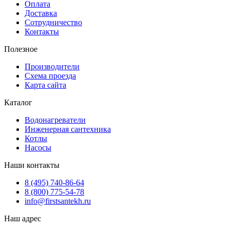
Оплата
Доставка
Сотрудничество
Контакты
Полезное
Производители
Схема проезда
Карта сайта
Каталог
Водонагреватели
Инженерная сантехника
Котлы
Насосы
Наши контакты
8 (495) 740-86-64
8 (800) 775-54-78
info@firstsantekh.ru
Наш адрес