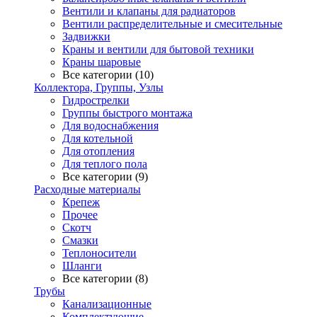
Вентили и клапаны для радиаторов
Вентили распределительные и смесительные
Задвижки
Краны и вентили для бытовой техники
Краны шаровые
Все категории (10)
Коллектора, Группы, Узлы
Гидрострелки
Группы быстрого монтажа
Для водоснабжения
Для котельной
Для отопления
Для теплого пола
Все категории (9)
Расходные материалы
Крепеж
Прочее
Скотч
Смазки
Теплоносители
Шланги
Все категории (8)
Трубы
Канализационные
Комплектующие