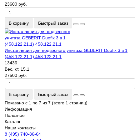
23600 руб.
В корзину
Быстрый заказ
Инсталляция для подвесного унитаза GEBERIT Duofix 3 в 1
(458.122.21.1) 458.122.21.1
13436
Вес, кг:
15.1
27500 руб.
В корзину
Быстрый заказ
Показано с 1 по 7 из 7 (всего 1 страниц)
Информация
Полезное
Каталог
Наши контакты
8 (495) 740-86-64