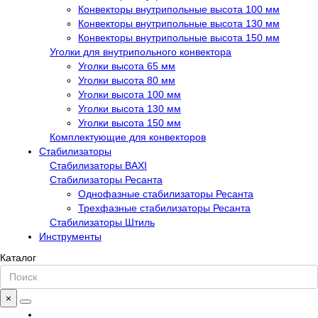
Конвекторы внутрипольные высота 100 мм
Конвекторы внутрипольные высота 130 мм
Конвекторы внутрипольные высота 150 мм
Уголки для внутрипольного конвектора
Уголки высота 65 мм
Уголки высота 80 мм
Уголки высота 100 мм
Уголки высота 130 мм
Уголки высота 150 мм
Комплектующие для конвекторов
Стабилизаторы
Стабилизаторы BAXI
Стабилизаторы Ресанта
Однофазные стабилизаторы Ресанта
Трехфазные стабилизаторы Ресанта
Стабилизаторы Штиль
Инструменты
Каталог
×