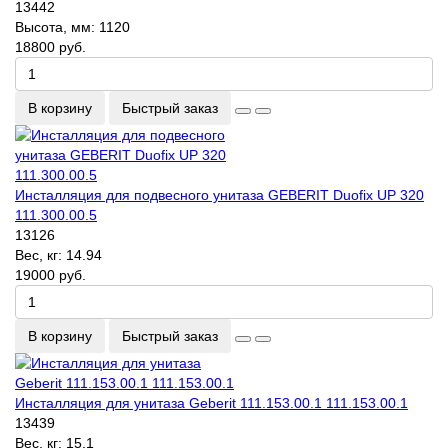
13442
Высота, мм:
1120
18800 руб.
В корзину
Быстрый заказ
Инсталляция для подвесного унитаза GEBERIT Duofix UP 320
111.300.00.5
13126
Вес, кг:
14.94
19000 руб.
В корзину
Быстрый заказ
Инсталляция для унитаза Geberit 111.153.00.1 111.153.00.1
13439
Вес, кг:
15.1