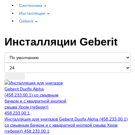
Сантехника
Инсталляции
Geberit
Инсталляции Geberit
Инсталляция для унитазов Geberit Duofix Alpha (458.233.00.1)
со смывным бачком и с квадратной кнопкой смыва Хром
(геберит) 458.233.00.1