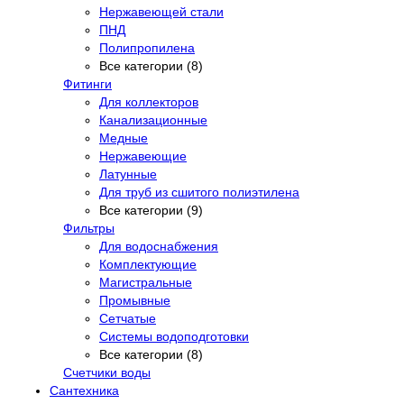
Нержавеющей стали
ПНД
Полипропилена
Все категории (8)
Фитинги
Для коллекторов
Канализационные
Медные
Нержавеющие
Латунные
Для труб из сшитого полиэтилена
Все категории (9)
Фильтры
Для водоснабжения
Комплектующие
Магистральные
Промывные
Сетчатые
Системы водоподготовки
Все категории (8)
Счетчики воды
Сантехника