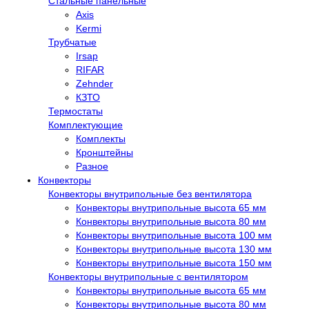
Стальные панельные
Axis
Kermi
Трубчатые
Irsap
RIFAR
Zehnder
КЗТО
Термостаты
Комплектующие
Комплекты
Кронштейны
Разное
Конвекторы
Конвекторы внутрипольные без вентилятора
Конвекторы внутрипольные высота 65 мм
Конвекторы внутрипольные высота 80 мм
Конвекторы внутрипольные высота 100 мм
Конвекторы внутрипольные высота 130 мм
Конвекторы внутрипольные высота 150 мм
Конвекторы внутрипольные с вентилятором
Конвекторы внутрипольные высота 65 мм
Конвекторы внутрипольные высота 80 мм