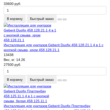
33600 руб.
В корзину
Быстрый заказ
Инсталляция для унитазов Geberit Duofix 458.128.21.1 4 в 1 с
кнопкой смыва, хром 458.128.21.1
13438
Вес, кг:
14.26
27500 руб.
В корзину
Быстрый заказ
Инсталляция для унитазов Geberit Duofix Платтенбау