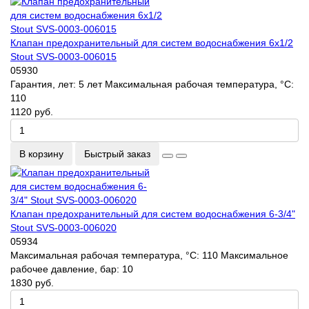
Клапан предохранительный для систем водоснабжения 6х1/2
Stout SVS-0003-006015
05930
Гарантия, лет:
5 лет
Максимальная рабочая температура, °С:
110
1120 руб.
В корзину
Быстрый заказ
Клапан предохранительный для систем водоснабжения 6-3/4"
Stout SVS-0003-006020
05934
Максимальная рабочая температура, °С:
110
Максимальное
рабочее давление, бар:
10
1830 руб.