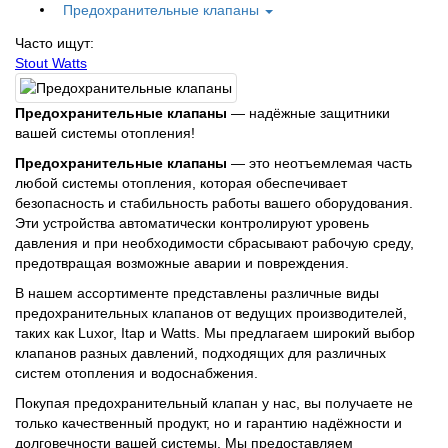
Предохранительные клапаны
Часто ищут:
Stout
Watts
Предохранительные клапаны
— надёжные защитники
вашей системы отопления!
Предохранительные клапаны
— это неотъемлемая часть
любой системы отопления, которая обеспечивает
безопасность и стабильность работы вашего оборудования.
Эти устройства автоматически контролируют уровень
давления и при необходимости сбрасывают рабочую среду,
предотвращая возможные аварии и повреждения.
В нашем ассортименте представлены различные виды
предохранительных клапанов от ведущих производителей,
таких как Luxor, Itap и Watts. Мы предлагаем широкий выбор
клапанов разных давлений, подходящих для различных
систем отопления и водоснабжения.
Покупая предохранительный клапан у нас, вы получаете не
только качественный продукт, но и гарантию надёжности и
долговечности вашей системы. Мы предоставляем