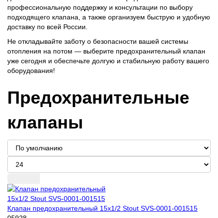
профессиональную поддержку и консультации по выбору
подходящего клапана, а также организуем быструю и удобную
доставку по всей России.
Не откладывайте заботу о безопасности вашей системы
отопления на потом — выберите предохранительный клапан
уже сегодня и обеспечьте долгую и стабильную работу вашего
оборудования!
Предохранительные
клапаны
Клапан предохранительный 15x1/2 Stout SVS-0001-001515
05928