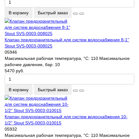
В корзину
Быстрый заказ
Клапан предохранительный для систем водоснабжения 8-1"
Stout SVS-0003-008025
05946
Максимальная рабочая температура, °С:
110
Максимальное
рабочее давление, бар:
10
5470 руб.
В корзину
Быстрый заказ
Клапан предохранительный для систем водоснабжения 10-
1/2" Stout SVS-0003-010015
05932
Максимальная рабочая температура, °С:
110
Максимальное