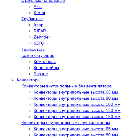
Стальные панельные
Axis
Kermi
Трубчатые
Irsap
RIFAR
Zehnder
КЗТО
Термостаты
Комплектующие
Комплекты
Кронштейны
Разное
Конвекторы
Конвекторы внутрипольные без вентилятора
Конвекторы внутрипольные высота 65 мм
Конвекторы внутрипольные высота 80 мм
Конвекторы внутрипольные высота 100 мм
Конвекторы внутрипольные высота 130 мм
Конвекторы внутрипольные высота 150 мм
Конвекторы внутрипольные с вентилятором
Конвекторы внутрипольные высота 65 мм
Конвекторы внутрипольные высота 80 мм