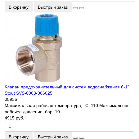
В корзину
Быстрый заказ
Клапан предохранительный для систем водоснабжения 6-1"
Stout SVS-0003-006025
05936
Максимальная рабочая температура, °С:
110
Максимальное
рабочее давление, бар:
10
4915 руб.
В корзину
Быстрый заказ