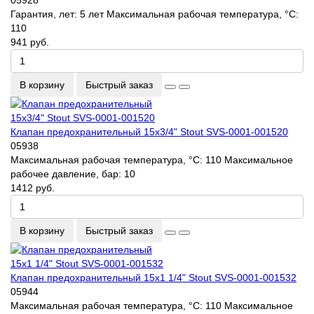
Гарантия, лет:
5 лет
Максимальная рабочая температура, °С:
110
941 руб.
В корзину
Быстрый заказ
Клапан предохранительный 15х3/4" Stout SVS-0001-001520
05938
Максимальная рабочая температура, °С:
110
Максимальное
рабочее давление, бар:
10
1412 руб.
В корзину
Быстрый заказ
Клапан предохранительный 15х1 1/4" Stout SVS-0001-001532
05944
Максимальная рабочая температура, °С:
110
Максимальное