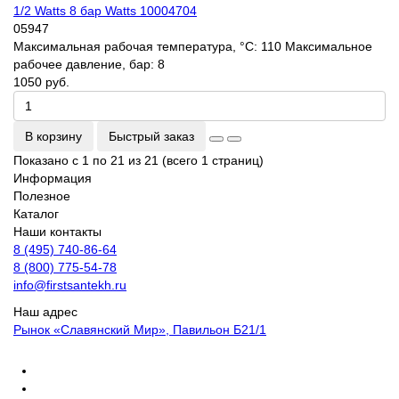
1/2 Watts 8 бар Watts 10004704
05947
Максимальная рабочая температура, °С:
110
Максимальное
рабочее давление, бар:
8
1050 руб.
В корзину
Быстрый заказ
Показано с 1 по 21 из 21 (всего 1 страниц)
Информация
Полезное
Каталог
Наши контакты
8 (495) 740-86-64
8 (800) 775-54-78
info@firstsantekh.ru
Наш адрес
Рынок «Славянский Мир», Павильон Б21/1