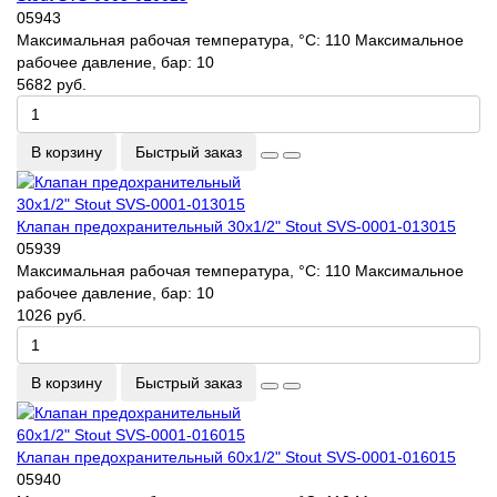
05943
Максимальная рабочая температура, °С:
110
Максимальное
рабочее давление, бар:
10
5682 руб.
В корзину
Быстрый заказ
Клапан предохранительный 30х1/2" Stout SVS-0001-013015
05939
Максимальная рабочая температура, °С:
110
Максимальное
рабочее давление, бар:
10
1026 руб.
В корзину
Быстрый заказ
Клапан предохранительный 60х1/2" Stout SVS-0001-016015
05940