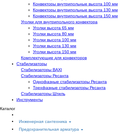
Конвекторы внутрипольные высота 100 мм
Конвекторы внутрипольные высота 130 мм
Конвекторы внутрипольные высота 150 мм
Уголки для внутрипольного конвектора
Уголки высота 65 мм
Уголки высота 80 мм
Уголки высота 100 мм
Уголки высота 130 мм
Уголки высота 150 мм
Комплектующие для конвекторов
Стабилизаторы
Стабилизаторы BAXI
Стабилизаторы Ресанта
Однофазные стабилизаторы Ресанта
Трехфазные стабилизаторы Ресанта
Стабилизаторы Штиль
Инструменты
Каталог
Инженерная сантехника
Предохранительная арматура