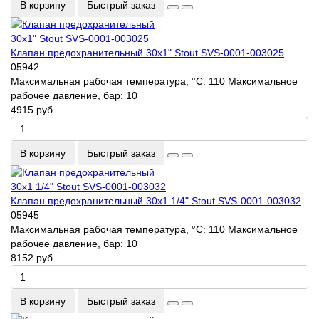
В корзину
Быстрый заказ
Клапан предохранительный 30х1" Stout SVS-0001-003025
05942
Максимальная рабочая температура, °С:
110
Максимальное
рабочее давление, бар:
10
4915 руб.
В корзину
Быстрый заказ
Клапан предохранительный 30х1 1/4" Stout SVS-0001-003032
05945
Максимальная рабочая температура, °С:
110
Максимальное
рабочее давление, бар:
10
8152 руб.
В корзину
Быстрый заказ