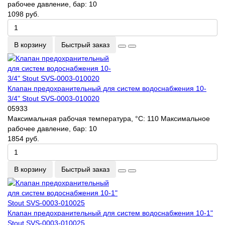
рабочее давление, бар:
10
1098 руб.
В корзину
Быстрый заказ
Клапан предохранительный для систем водоснабжения 10-
3/4" Stout SVS-0003-010020
05933
Максимальная рабочая температура, °С:
110
Максимальное
рабочее давление, бар:
10
1854 руб.
В корзину
Быстрый заказ
Клапан предохранительный для систем водоснабжения 10-1"
Stout SVS-0003-010025