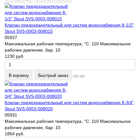
Клапан предохранительный для систем водоснабжения 8-1/2"
Stout SVS-0003-008015
05937
Максимальная рабочая температура, °С:
110
Максимальное
рабочее давление, бар:
10
1230 руб.
В корзину
Быстрый заказ
Клапан предохранительный для систем водоснабжения 8-3/4"
Stout SVS-0003-008020
05931
Максимальная рабочая температура, °С:
110
Максимальное
рабочее давление, бар:
10
1854 руб.