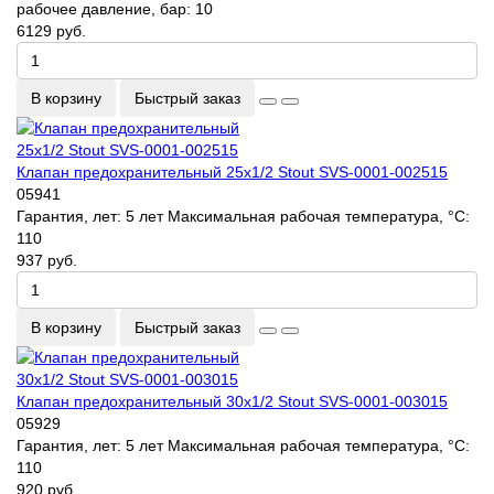
рабочее давление, бар:
10
6129 руб.
В корзину
Быстрый заказ
Клапан предохранительный 25x1/2 Stout SVS-0001-002515
05941
Гарантия, лет:
5 лет
Максимальная рабочая температура, °С:
110
937 руб.
В корзину
Быстрый заказ
Клапан предохранительный 30x1/2 Stout SVS-0001-003015
05929
Гарантия, лет:
5 лет
Максимальная рабочая температура, °С:
110
920 руб.