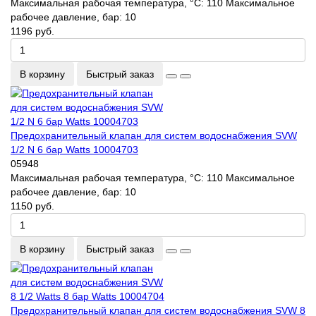
Максимальная рабочая температура, °С:
110
Максимальное
рабочее давление, бар:
10
1196 руб.
В корзину
Быстрый заказ
Предохранительный клапан для систем водоснабжения SVW
1/2 N 6 бар Watts 10004703
05948
Максимальная рабочая температура, °С:
110
Максимальное
рабочее давление, бар:
10
1150 руб.
В корзину
Быстрый заказ
Предохранительный клапан для систем водоснабжения SVW 8