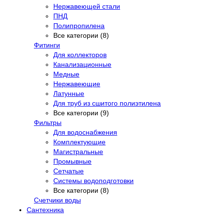
Нержавеющей стали
ПНД
Полипропилена
Все категории (8)
Фитинги
Для коллекторов
Канализационные
Медные
Нержавеющие
Латунные
Для труб из сшитого полиэтилена
Все категории (9)
Фильтры
Для водоснабжения
Комплектующие
Магистральные
Промывные
Сетчатые
Системы водоподготовки
Все категории (8)
Счетчики воды
Сантехника