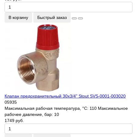
В корзину
Быстрый заказ
Клапан предохранительный 30х3/4" Stout SVS-0001-003020
05935
Максимальная рабочая температура, °С:
110
Максимальное
рабочее давление, бар:
10
1749 руб.