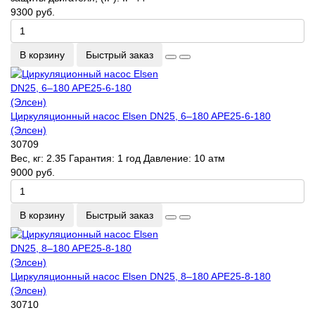
9300 руб.
В корзину
Быстрый заказ
Циркуляционный насос Elsen DN25, 6–180 APE25-6-180
(Элсен)
30709
Вес, кг:
2.35
Гарантия:
1 год
Давление:
10 атм
9000 руб.
В корзину
Быстрый заказ
Циркуляционный насос Elsen DN25, 8–180 APE25-8-180
(Элсен)
30710