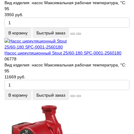
Вид изделия:
насос
Максимальная рабочая температура, °С:
95
3950 руб.
В корзину
Быстрый заказ
Насос циркуляционный Stout 25/60-180 SPC-0001-2560180
06778
Вид изделия:
насос
Максимальная рабочая температура, °С:
95
11669 руб.
В корзину
Быстрый заказ