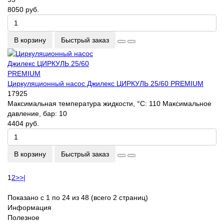
8050 руб.
В корзину
Быстрый заказ
Циркуляционный насос Джилекс ЦИРКУЛЬ 25/60 PREMIUM
17925
Максимальная температура жидкости, °С:
110
Максимальное
давление, бар:
10
4404 руб.
В корзину
Быстрый заказ
1
2
>
>|
Показано с 1 по 24 из 48 (всего 2 страниц)
Информация
Полезное