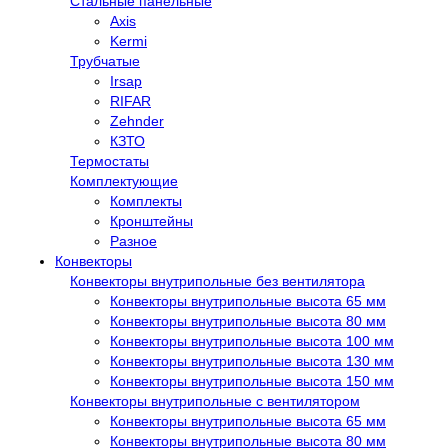
Стальные панельные
Axis
Kermi
Трубчатые
Irsap
RIFAR
Zehnder
КЗТО
Термостаты
Комплектующие
Комплекты
Кронштейны
Разное
Конвекторы
Конвекторы внутрипольные без вентилятора
Конвекторы внутрипольные высота 65 мм
Конвекторы внутрипольные высота 80 мм
Конвекторы внутрипольные высота 100 мм
Конвекторы внутрипольные высота 130 мм
Конвекторы внутрипольные высота 150 мм
Конвекторы внутрипольные с вентилятором
Конвекторы внутрипольные высота 65 мм
Конвекторы внутрипольные высота 80 мм