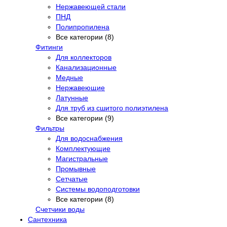
Нержавеющей стали
ПНД
Полипропилена
Все категории (8)
Фитинги
Для коллекторов
Канализационные
Медные
Нержавеющие
Латунные
Для труб из сшитого полиэтилена
Все категории (9)
Фильтры
Для водоснабжения
Комплектующие
Магистральные
Промывные
Сетчатые
Системы водоподготовки
Все категории (8)
Счетчики воды
Сантехника