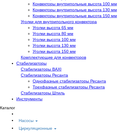
Конвекторы внутрипольные высота 100 мм
Конвекторы внутрипольные высота 130 мм
Конвекторы внутрипольные высота 150 мм
Уголки для внутрипольного конвектора
Уголки высота 65 мм
Уголки высота 80 мм
Уголки высота 100 мм
Уголки высота 130 мм
Уголки высота 150 мм
Комплектующие для конвекторов
Стабилизаторы
Стабилизаторы BAXI
Стабилизаторы Ресанта
Однофазные стабилизаторы Ресанта
Трехфазные стабилизаторы Ресанта
Стабилизаторы Штиль
Инструменты
Каталог
Насосы
Циркуляционные