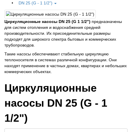
DN 25 (G - 1 1/2")
Циркуляционные насосы DN 25 (G 1 1/2")
предназначены
для систем отопления и водоснабжения средней
производительности. Их присоединительные размеры
подходят для широкого спектра бытовых и коммерческих
трубопроводов.
Такие насосы обеспечивают стабильную циркуляцию
теплоносителя в системах различной конфигурации. Они
находят применение в частных домах, квартирах и небольших
коммерческих объектах.
Циркуляционные
насосы DN 25 (G - 1
1/2")