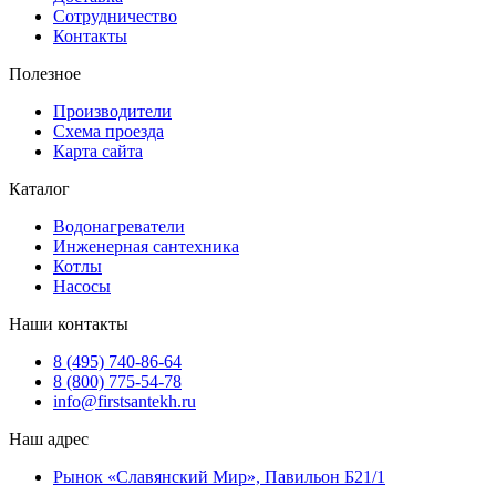
Сотрудничество
Контакты
Полезное
Производители
Схема проезда
Карта сайта
Каталог
Водонагреватели
Инженерная сантехника
Котлы
Насосы
Наши контакты
8 (495) 740-86-64
8 (800) 775-54-78
info@firstsantekh.ru
Наш адрес
Рынок «Славянский Мир», Павильон Б21/1