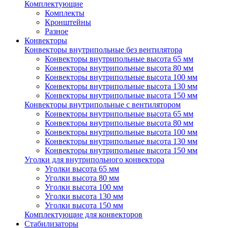
Комплектующие
Комплекты
Кронштейны
Разное
Конвекторы
Конвекторы внутрипольные без вентилятора
Конвекторы внутрипольные высота 65 мм
Конвекторы внутрипольные высота 80 мм
Конвекторы внутрипольные высота 100 мм
Конвекторы внутрипольные высота 130 мм
Конвекторы внутрипольные высота 150 мм
Конвекторы внутрипольные с вентилятором
Конвекторы внутрипольные высота 65 мм
Конвекторы внутрипольные высота 80 мм
Конвекторы внутрипольные высота 100 мм
Конвекторы внутрипольные высота 130 мм
Конвекторы внутрипольные высота 150 мм
Уголки для внутрипольного конвектора
Уголки высота 65 мм
Уголки высота 80 мм
Уголки высота 100 мм
Уголки высота 130 мм
Уголки высота 150 мм
Комплектующие для конвекторов
Стабилизаторы