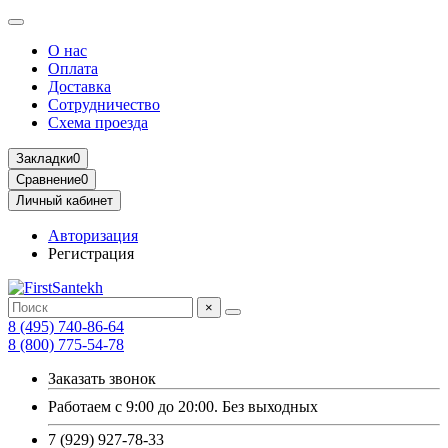
О нас
Оплата
Доставка
Сотрудничество
Схема проезда
Закладки
0
Сравнение
0
Личный кабинет
Авторизация
Регистрация
×
8 (495) 740-86-64
8 (800) 775-54-78
Заказать звонок
Работаем с 9:00 до 20:00. Без выходных
7 (929) 927-78-33