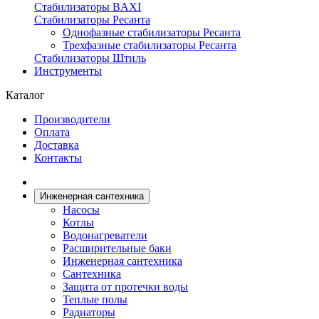
Стабилизаторы BAXI
Стабилизаторы Ресанта
Однофазные стабилизаторы Ресанта
Трехфазные стабилизаторы Ресанта
Стабилизаторы Штиль
Инструменты
Каталог
Производители
Оплата
Доставка
Контакты
Инженерная сантехника
Насосы
Котлы
Водонагреватели
Расширительные баки
Инженерная сантехника
Сантехника
Защита от протечки воды
Теплые полы
Радиаторы