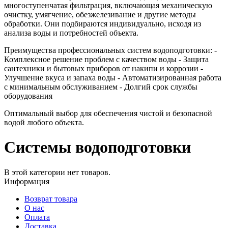
многоступенчатая фильтрация, включающая механическую
очистку, умягчение, обезжелезивание и другие методы
обработки. Они подбираются индивидуально, исходя из
анализа воды и потребностей объекта.
Преимущества профессиональных систем водоподготовки: -
Комплексное решение проблем с качеством воды - Защита
сантехники и бытовых приборов от накипи и коррозии -
Улучшение вкуса и запаха воды - Автоматизированная работа
с минимальным обслуживанием - Долгий срок службы
оборудования
Оптимальный выбор для обеспечения чистой и безопасной
водой любого объекта.
Системы водоподготовки
В этой категории нет товаров.
Информация
Возврат товара
О нас
Оплата
Доставка