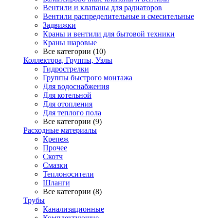
Вентили и клапаны для радиаторов
Вентили распределительные и смесительные
Задвижки
Краны и вентили для бытовой техники
Краны шаровые
Все категории (10)
Коллектора, Группы, Узлы
Гидрострелки
Группы быстрого монтажа
Для водоснабжения
Для котельной
Для отопления
Для теплого пола
Все категории (9)
Расходные материалы
Крепеж
Прочее
Скотч
Смазки
Теплоносители
Шланги
Все категории (8)
Трубы
Канализационные
Комплектующие