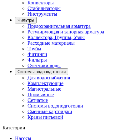
Конвекторы
Стабилизаторы
Инструменты
Фильтры
Предохранительная арматура
Регулирующая и запорная арматура
Коллектора, Группы, Узлы
Расходные материалы
Трубы
Фитинги
Фильтры
Счетчики воды
Системы водоподготовки
Для водоснабжения
Комплектующие
Магистральные
Промывные
Сетчатые
Системы водоподготовки
Сменные картриджи
Краны питьевой
Категории
Насосы