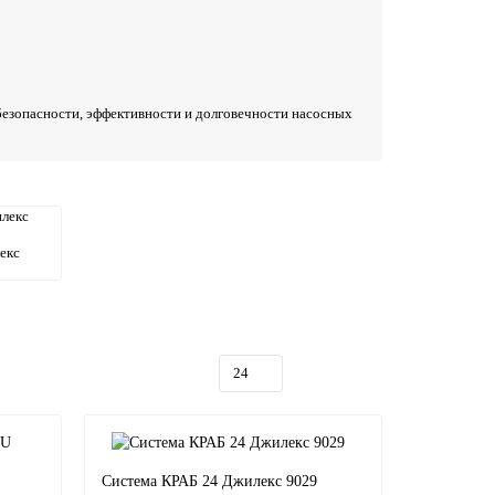
езопасности, эффективности и долговечности насосных
екс
Система КРАБ 24 Джилекс 9029