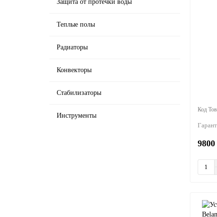
Защита от протечки воды
Теплые полы
Радиаторы
Конвекторы
Стабилизаторы
Инструменты
Гарант
9800