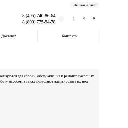
Личный кабинет
8 (495) 740-86-64
0
0
0
8 (800) 775-54-78
Доставка
Контакты
ользуются для сборки, обслуживания и ремонта насосных
оту насосов, а также позволяют адаптировать их под