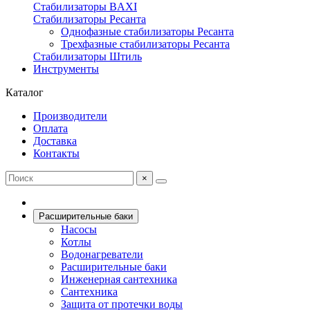
Стабилизаторы BAXI
Стабилизаторы Ресанта
Однофазные стабилизаторы Ресанта
Трехфазные стабилизаторы Ресанта
Стабилизаторы Штиль
Инструменты
Каталог
Производители
Оплата
Доставка
Контакты
×
Расширительные баки
Насосы
Котлы
Водонагреватели
Расширительные баки
Инженерная сантехника
Сантехника
Защита от протечки воды