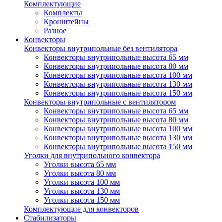
Комплектующие
Комплекты
Кронштейны
Разное
Конвекторы
Конвекторы внутрипольные без вентилятора
Конвекторы внутрипольные высота 65 мм
Конвекторы внутрипольные высота 80 мм
Конвекторы внутрипольные высота 100 мм
Конвекторы внутрипольные высота 130 мм
Конвекторы внутрипольные высота 150 мм
Конвекторы внутрипольные с вентилятором
Конвекторы внутрипольные высота 65 мм
Конвекторы внутрипольные высота 80 мм
Конвекторы внутрипольные высота 100 мм
Конвекторы внутрипольные высота 130 мм
Конвекторы внутрипольные высота 150 мм
Уголки для внутрипольного конвектора
Уголки высота 65 мм
Уголки высота 80 мм
Уголки высота 100 мм
Уголки высота 130 мм
Уголки высота 150 мм
Комплектующие для конвекторов
Стабилизаторы