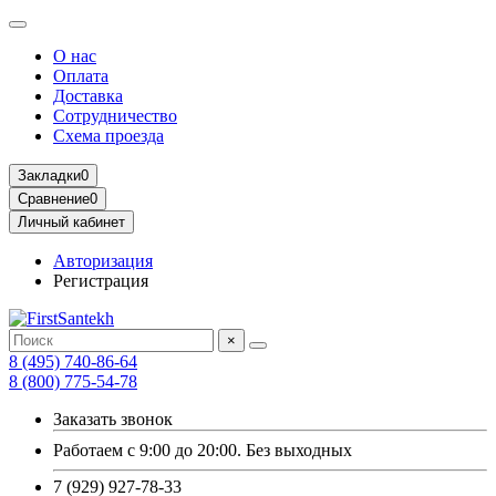
О нас
Оплата
Доставка
Сотрудничество
Схема проезда
Закладки
0
Сравнение
0
Личный кабинет
Авторизация
Регистрация
×
8 (495) 740-86-64
8 (800) 775-54-78
Заказать звонок
Работаем с 9:00 до 20:00. Без выходных
7 (929) 927-78-33