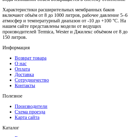
Характеристики расширительных мембранных баков
включают объём от 8 до 1000 литров, рабочее давление 5–6
атмосфер и температурный диапазон от -10 до +100 °C. На
нашем сайте представлены модели от ведущих
производителей Termica, Wester и Джилекс объёмом от 8 до
150 литров.
Информация
Возврат товара
О нас
Оплата
Доставка
Сотрудничество
Контакты
Полезное
Производители
Схема проезда
Карта сайта
Каталог