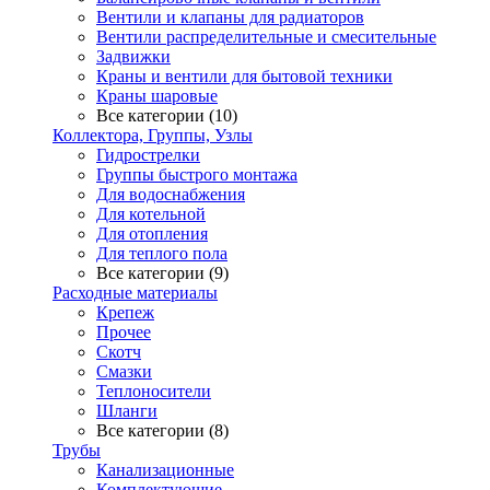
Вентили и клапаны для радиаторов
Вентили распределительные и смесительные
Задвижки
Краны и вентили для бытовой техники
Краны шаровые
Все категории (10)
Коллектора, Группы, Узлы
Гидрострелки
Группы быстрого монтажа
Для водоснабжения
Для котельной
Для отопления
Для теплого пола
Все категории (9)
Расходные материалы
Крепеж
Прочее
Скотч
Смазки
Теплоносители
Шланги
Все категории (8)
Трубы
Канализационные
Комплектующие