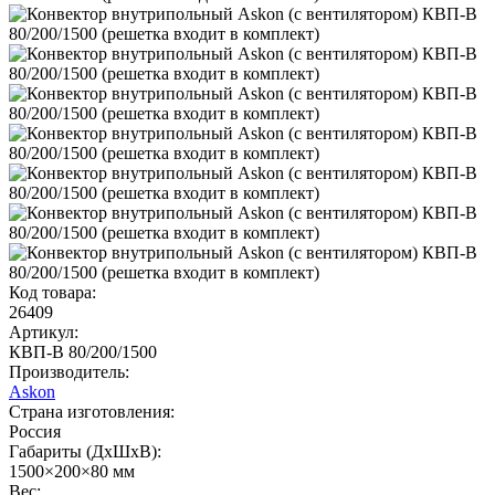
Код товара:
26409
Артикул:
КВП-В 80/200/1500
Производитель:
Askon
Страна изготовления:
Россия
Габариты (ДхШхВ):
1500×200×80 мм
Вес: