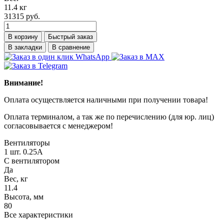
11.4 кг
31315 руб.
В корзину
Быстрый заказ
В закладки
В сравнение
Внимание!
Оплата осуществляется наличными при получении товара!
Оплата терминалом, а так же по перечислению (для юр. лиц)
согласовывается с менеджером!
Вентиляторы
1 шт. 0.25А
С вентилятором
Да
Вес, кг
11.4
Высота, мм
80
Все характеристики