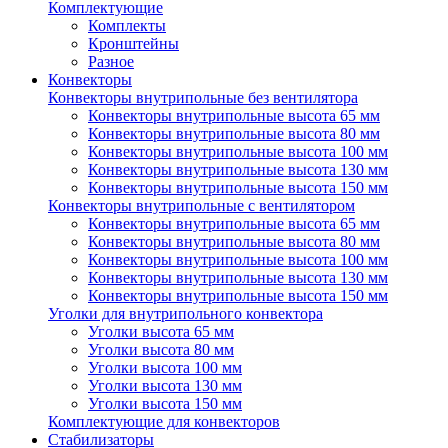
Комплектующие
Комплекты
Кронштейны
Разное
Конвекторы
Конвекторы внутрипольные без вентилятора
Конвекторы внутрипольные высота 65 мм
Конвекторы внутрипольные высота 80 мм
Конвекторы внутрипольные высота 100 мм
Конвекторы внутрипольные высота 130 мм
Конвекторы внутрипольные высота 150 мм
Конвекторы внутрипольные с вентилятором
Конвекторы внутрипольные высота 65 мм
Конвекторы внутрипольные высота 80 мм
Конвекторы внутрипольные высота 100 мм
Конвекторы внутрипольные высота 130 мм
Конвекторы внутрипольные высота 150 мм
Уголки для внутрипольного конвектора
Уголки высота 65 мм
Уголки высота 80 мм
Уголки высота 100 мм
Уголки высота 130 мм
Уголки высота 150 мм
Комплектующие для конвекторов
Стабилизаторы