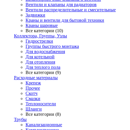
Вентили и клапаны для радиаторов
Вентили распределительные и смесительные
Задвижки
Краны и вентили для бытовой техники
Краны шаровые
Все категории (10)
Коллектора, Группы, Узлы
Гидрострелки
Группы быстрого монтажа
Для водоснабжения
Для котельной
Для отопления
Для теплого пола
Все категории (9)
Расходные материалы
Крепеж
Прочее
Скотч
Смазки
Теплоносители
Шланги
Все категории (8)
Трубы
Канализационные
Комплектующие