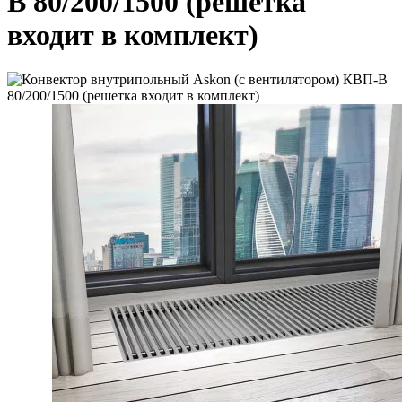
В 80/200/1500 (решетка
входит в комплект)