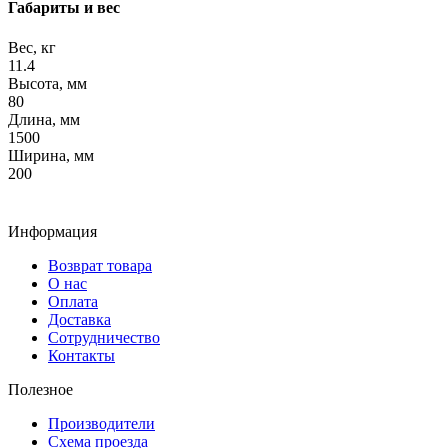
Габариты и вес
Вес, кг
11.4
Высота, мм
80
Длина, мм
1500
Ширина, мм
200
Информация
Возврат товара
О нас
Оплата
Доставка
Сотрудничество
Контакты
Полезное
Производители
Схема проезда