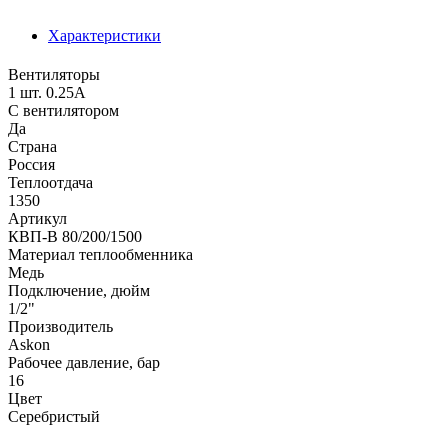
Характеристики
Вентиляторы
1 шт. 0.25А
С вентилятором
Да
Страна
Россия
Теплоотдача
1350
Артикул
КВП-В 80/200/1500
Материал теплообменника
Медь
Подключение, дюйм
1/2"
Производитель
Аskon
Рабочее давление, бар
16
Цвет
Серебристый