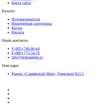
Карта сайта
Каталог
Водонагреватели
Инженерная сантехника
Котлы
Насосы
Наши контакты
8 (495) 740-86-64
8 (800) 775-54-78
info@firstsantekh.ru
Наш адрес
Рынок «Славянский Мир», Павильон Б21/1