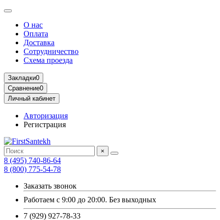
О нас
Оплата
Доставка
Сотрудничество
Схема проезда
Закладки
0
Сравнение
0
Личный кабинет
Авторизация
Регистрация
×
8 (495) 740-86-64
8 (800) 775-54-78
Заказать звонок
Работаем с 9:00 до 20:00. Без выходных
7 (929) 927-78-33