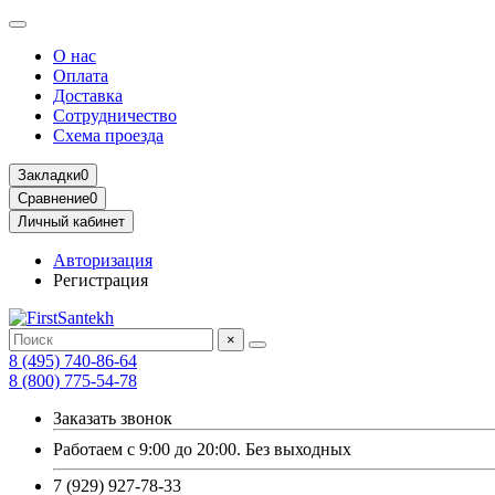
О нас
Оплата
Доставка
Сотрудничество
Схема проезда
Закладки
0
Сравнение
0
Личный кабинет
Авторизация
Регистрация
×
8 (495) 740-86-64
8 (800) 775-54-78
Заказать звонок
Работаем с 9:00 до 20:00. Без выходных
7 (929) 927-78-33