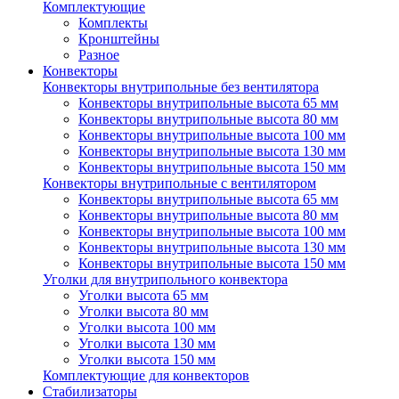
Комплектующие
Комплекты
Кронштейны
Разное
Конвекторы
Конвекторы внутрипольные без вентилятора
Конвекторы внутрипольные высота 65 мм
Конвекторы внутрипольные высота 80 мм
Конвекторы внутрипольные высота 100 мм
Конвекторы внутрипольные высота 130 мм
Конвекторы внутрипольные высота 150 мм
Конвекторы внутрипольные с вентилятором
Конвекторы внутрипольные высота 65 мм
Конвекторы внутрипольные высота 80 мм
Конвекторы внутрипольные высота 100 мм
Конвекторы внутрипольные высота 130 мм
Конвекторы внутрипольные высота 150 мм
Уголки для внутрипольного конвектора
Уголки высота 65 мм
Уголки высота 80 мм
Уголки высота 100 мм
Уголки высота 130 мм
Уголки высота 150 мм
Комплектующие для конвекторов
Стабилизаторы