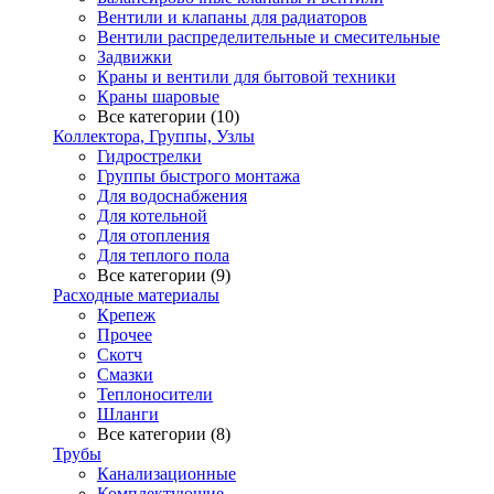
Вентили и клапаны для радиаторов
Вентили распределительные и смесительные
Задвижки
Краны и вентили для бытовой техники
Краны шаровые
Все категории (10)
Коллектора, Группы, Узлы
Гидрострелки
Группы быстрого монтажа
Для водоснабжения
Для котельной
Для отопления
Для теплого пола
Все категории (9)
Расходные материалы
Крепеж
Прочее
Скотч
Смазки
Теплоносители
Шланги
Все категории (8)
Трубы
Канализационные
Комплектующие