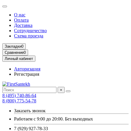
О нас
Оплата
Доставка
Сотрудничество
Схема проезда
Закладки
0
Сравнение
0
Личный кабинет
Авторизация
Регистрация
×
8 (495) 740-86-64
8 (800) 775-54-78
Заказать звонок
Работаем с 9:00 до 20:00. Без выходных
7 (929) 927-78-33