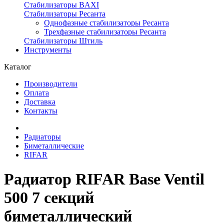
Стабилизаторы BAXI
Стабилизаторы Ресанта
Однофазные стабилизаторы Ресанта
Трехфазные стабилизаторы Ресанта
Стабилизаторы Штиль
Инструменты
Каталог
Производители
Оплата
Доставка
Контакты
Радиаторы
Биметаллические
RIFAR
Радиатор RIFAR Base Ventil
500 7 секций
биметаллический