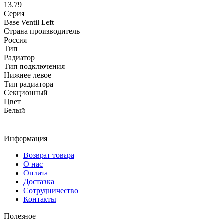
13.79
Серия
Base Ventil Left
Страна производитель
Россия
Тип
Радиатор
Тип подключения
Нижнее левое
Тип радиатора
Секционный
Цвет
Белый
Информация
Возврат товара
О нас
Оплата
Доставка
Сотрудничество
Контакты
Полезное