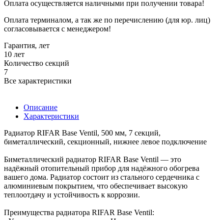
Оплата осуществляется наличными при получении товара!
Оплата терминалом, а так же по перечислению (для юр. лиц)
согласовывается с менеджером!
Гарантия, лет
10 лет
Количество секций
7
Все характеристики
Описание
Характеристики
Радиатор RIFAR Base Ventil, 500 мм, 7 секций,
биметаллический, секционный, нижнее левое подключение
Биметаллический радиатор RIFAR Base Ventil — это
надёжный отопительный прибор для надёжного обогрева
вашего дома. Радиатор состоит из стального сердечника с
алюминиевым покрытием, что обеспечивает высокую
теплоотдачу и устойчивость к коррозии.
Преимущества радиатора RIFAR Base Ventil: