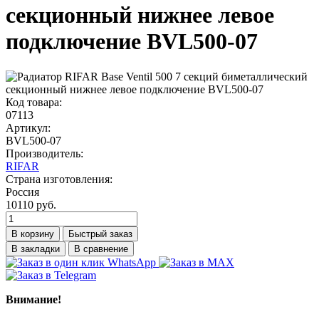
секционный нижнее левое
подключение BVL500-07
Код товара:
07113
Артикул:
BVL500-07
Производитель:
RIFAR
Страна изготовления:
Россия
10110 руб.
В корзину
Быстрый заказ
В закладки
В сравнение
Внимание!