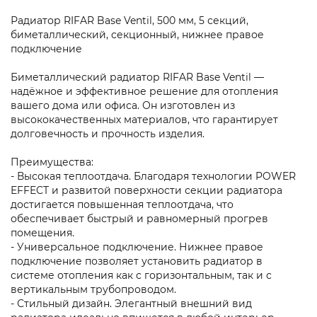
Радиатор RIFAR Base Ventil, 500 мм, 5 секций,
биметаллический, секционный, нижнее правое
подключение
Биметаллический радиатор RIFAR Base Ventil —
надёжное и эффективное решение для отопления
вашего дома или офиса. Он изготовлен из
высококачественных материалов, что гарантирует
долговечность и прочность изделия.
Преимущества:
- Высокая теплоотдача. Благодаря технологии POWER
EFFECT и развитой поверхности секции радиатора
достигается повышенная теплоотдача, что
обеспечивает быстрый и равномерный прогрев
помещения.
- Универсальное подключение. Нижнее правое
подключение позволяет установить радиатор в
системе отопления как с горизонтальным, так и с
вертикальным трубопроводом.
- Стильный дизайн. Элегантный внешний вид