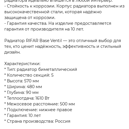
радиатора идеально впишется в любой интерьер.
- Стойкость к коррозии. Корпус радиатора выполнен из
высококачественной стали, которая надёжно
защищена от коррозии.
- Гарантия качества. На изделие предоставляется
гарантия от производителя на 10 лет.
Радиатор RIFAR Base Ventil — это отличный выбор для
тех, кто ценит надёжность, эффективность и стильный
дизайн.
Характеристики:
* Тип: радиатор биметаллический
* Количество секций: 5
* Высота: 570 мм
* Ширина: 480 мм
* Глубина: 90 мм
* Теплоотдача: 1610 Вт
* Межосевое расстояние: 500 мм
* Подключение: нижнее правое
* Гарантия: 10 лет
* Страна производства: Россия