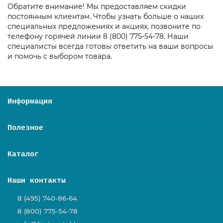
Обратите внимание! Мы предоставляем скидки
постоянным клиентам. Чтобы узнать больше о наших
специальных предложениях и акциях, позвоните по
телефону горячей линии 8 (800) 775-54-78. Наши
специалисты всегда готовы ответить на ваши вопросы
и помочь с выбором товара.
Информация
Полезное
Каталог
Наши контакты
8 (495) 740-86-64
8 (800) 775-54-78