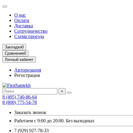
О нас
Оплата
Доставка
Сотрудничество
Схема проезда
Закладки
0
Сравнение
0
Личный кабинет
Авторизация
Регистрация
×
8 (495) 740-86-64
8 (800) 775-54-78
Заказать звонок
Работаем с 9:00 до 20:00. Без выходных
7 (929) 927-78-33