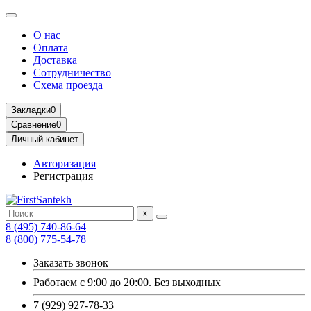
О нас
Оплата
Доставка
Сотрудничество
Схема проезда
Закладки
0
Сравнение
0
Личный кабинет
Авторизация
Регистрация
×
8 (495) 740-86-64
8 (800) 775-54-78
Заказать звонок
Работаем с 9:00 до 20:00. Без выходных
7 (929) 927-78-33