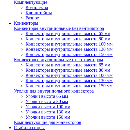
Комплектующие
Комплекты
Кронштейны
Разное
Конвекторы
Конвекторы внутрипольные без вентилятора
Конвекторы внутрипольные высота 65 мм
Конвекторы внутрипольные высота 80 мм
Конвекторы внутрипольные высота 100 мм
Конвекторы внутрипольные высота 130 мм
Конвекторы внутрипольные высота 150 мм
Конвекторы внутрипольные с вентилятором
Конвекторы внутрипольные высота 65 мм
Конвекторы внутрипольные высота 80 мм
Конвекторы внутрипольные высота 100 мм
Конвекторы внутрипольные высота 130 мм
Конвекторы внутрипольные высота 150 мм
Уголки для внутрипольного конвектора
Уголки высота 65 мм
Уголки высота 80 мм
Уголки высота 100 мм
Уголки высота 130 мм
Уголки высота 150 мм
Комплектующие для конвекторов
Стабилизаторы