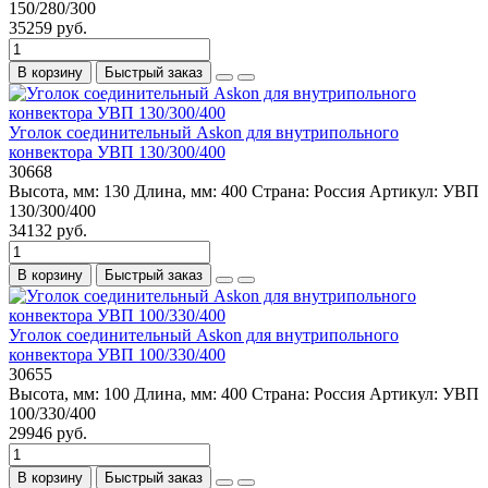
150/280/300
35259 руб.
В корзину
Быстрый заказ
Уголок соединительный Askon для внутрипольного
конвектора УВП 130/300/400
30668
Высота, мм:
130
Длина, мм:
400
Страна:
Россия
Артикул:
УВП
130/300/400
34132 руб.
В корзину
Быстрый заказ
Уголок соединительный Askon для внутрипольного
конвектора УВП 100/330/400
30655
Высота, мм:
100
Длина, мм:
400
Страна:
Россия
Артикул:
УВП
100/330/400
29946 руб.
В корзину
Быстрый заказ