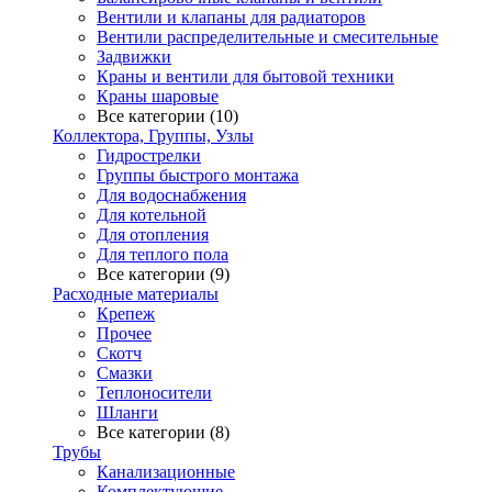
Вентили и клапаны для радиаторов
Вентили распределительные и смесительные
Задвижки
Краны и вентили для бытовой техники
Краны шаровые
Все категории (10)
Коллектора, Группы, Узлы
Гидрострелки
Группы быстрого монтажа
Для водоснабжения
Для котельной
Для отопления
Для теплого пола
Все категории (9)
Расходные материалы
Крепеж
Прочее
Скотч
Смазки
Теплоносители
Шланги
Все категории (8)
Трубы
Канализационные
Комплектующие