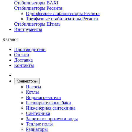
Стабилизаторы BAXI
Стабилизаторы Ресанта
Однофазные стабилизаторы Ресанта
Трехфазные стабилизаторы Ресанта
Стабилизаторы Штиль
Инструменты
Каталог
Производители
Оплата
Доставка
Контакты
Конвекторы
Насосы
Котлы
Водонагреватели
Расширительные баки
Инженерная сантехника
Сантехника
Защита от протечки воды
Теплые полы
Радиаторы