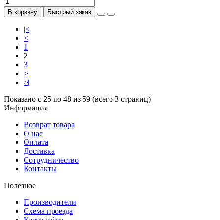
В корзину
Быстрый заказ
|<
<
1
2
3
>
>|
Показано с 25 по 48 из 59 (всего 3 страниц)
Информация
Возврат товара
О нас
Оплата
Доставка
Сотрудничество
Контакты
Полезное
Производители
Схема проезда
Карта сайта