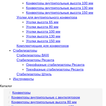
Конвекторы внутрипольные высота 100 мм
Конвекторы внутрипольные высота 130 мм
Конвекторы внутрипольные высота 150 мм
Уголки для внутрипольного конвектора
Уголки высота 65 мм
Уголки высота 80 мм
Уголки высота 100 мм
Уголки высота 130 мм
Уголки высота 150 мм
Комплектующие для конвекторов
Стабилизаторы
Стабилизаторы BAXI
Стабилизаторы Ресанта
Однофазные стабилизаторы Ресанта
Трехфазные стабилизаторы Ресанта
Стабилизаторы Штиль
Инструменты
Каталог
Конвекторы
Конвекторы внутрипольные с вентилятором
Конвекторы внутрипольные высота 80 мм