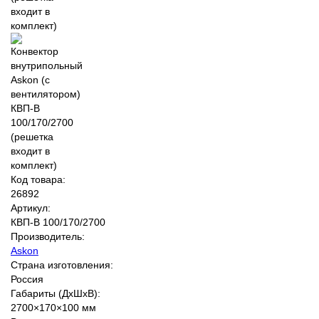
Код товара:
26892
Артикул:
КВП-В 100/170/2700
Производитель:
Askon
Страна изготовления:
Россия
Габариты (ДхШхВ):
2700×170×100 мм