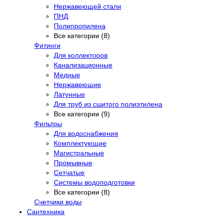
Нержавеющей стали
ПНД
Полипропилена
Все категории (8)
Фитинги
Для коллекторов
Канализационные
Медные
Нержавеющие
Латунные
Для труб из сшитого полиэтилена
Все категории (9)
Фильтры
Для водоснабжения
Комплектующие
Магистральные
Промывные
Сетчатые
Системы водоподготовки
Все категории (8)
Счетчики воды
Сантехника