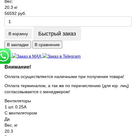
Вес:
20.3 кг
56592 руб.
Быстрый заказ
В корзину
В закладки
В сравнение
Внимание!
Оплата осуществляется наличными при получении товара!
Оплата терминалом, а так же по перечислению (для юр. лиц)
согласовывается с менеджером!
Вентиляторы
1 шт. 0.25А
С вентилятором
Да
Вес, кг
20.3