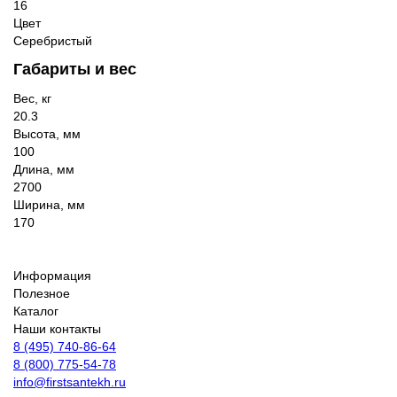
16
Цвет
Серебристый
Габариты и вес
Вес, кг
20.3
Высота, мм
100
Длина, мм
2700
Ширина, мм
170
Информация
Полезное
Каталог
Наши контакты
8 (495) 740-86-64
8 (800) 775-54-78
info@firstsantekh.ru