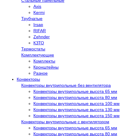
Стальные панельные
Axis
Kermi
Трубчатые
Irsap
RIFAR
Zehnder
КЗТО
Термостаты
Комплектующие
Комплекты
Кронштейны
Разное
Конвекторы
Конвекторы внутрипольные без вентилятора
Конвекторы внутрипольные высота 65 мм
Конвекторы внутрипольные высота 80 мм
Конвекторы внутрипольные высота 100 мм
Конвекторы внутрипольные высота 130 мм
Конвекторы внутрипольные высота 150 мм
Конвекторы внутрипольные с вентилятором
Конвекторы внутрипольные высота 65 мм
Конвекторы внутрипольные высота 80 мм