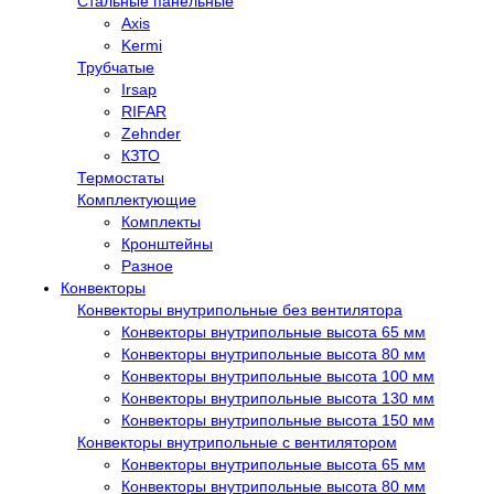
Стальные панельные
Axis
Kermi
Трубчатые
Irsap
RIFAR
Zehnder
КЗТО
Термостаты
Комплектующие
Комплекты
Кронштейны
Разное
Конвекторы
Конвекторы внутрипольные без вентилятора
Конвекторы внутрипольные высота 65 мм
Конвекторы внутрипольные высота 80 мм
Конвекторы внутрипольные высота 100 мм
Конвекторы внутрипольные высота 130 мм
Конвекторы внутрипольные высота 150 мм
Конвекторы внутрипольные с вентилятором
Конвекторы внутрипольные высота 65 мм
Конвекторы внутрипольные высота 80 мм