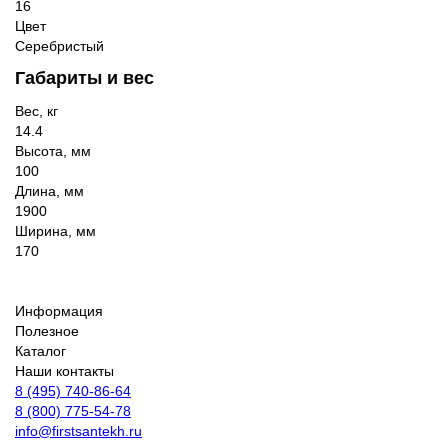
16
Цвет
Серебристый
Габариты и вес
Вес, кг
14.4
Высота, мм
100
Длина, мм
1900
Ширина, мм
170
Информация
Полезное
Каталог
Наши контакты
8 (495) 740-86-64
8 (800) 775-54-78
info@firstsantekh.ru