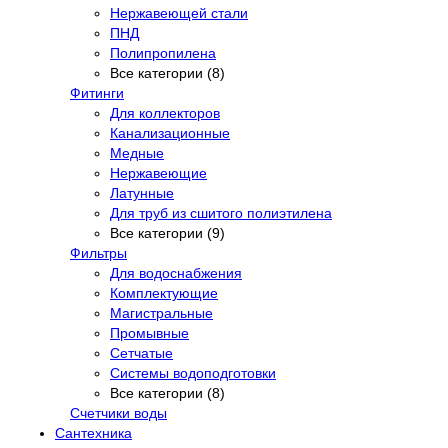
Нержавеющей стали
ПНД
Полипропилена
Все категории (8)
Фитинги
Для коллекторов
Канализационные
Медные
Нержавеющие
Латунные
Для труб из сшитого полиэтилена
Все категории (9)
Фильтры
Для водоснабжения
Комплектующие
Магистральные
Промывные
Сетчатые
Системы водоподготовки
Все категории (8)
Счетчики воды
Сантехника