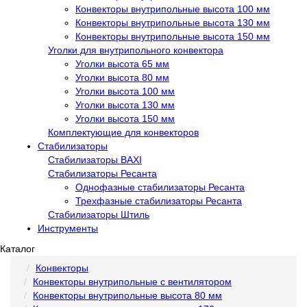
Конвекторы внутрипольные высота 100 мм
Конвекторы внутрипольные высота 130 мм
Конвекторы внутрипольные высота 150 мм
Уголки для внутрипольного конвектора
Уголки высота 65 мм
Уголки высота 80 мм
Уголки высота 100 мм
Уголки высота 130 мм
Уголки высота 150 мм
Комплектующие для конвекторов
Стабилизаторы
Стабилизаторы BAXI
Стабилизаторы Ресанта
Однофазные стабилизаторы Ресанта
Трехфазные стабилизаторы Ресанта
Стабилизаторы Штиль
Инструменты
Каталог
Конвекторы
Конвекторы внутрипольные с вентилятором
Конвекторы внутрипольные высота 80 мм