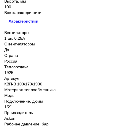
Высота, мм
100
Все характеристики
Характеристики
Вентиляторы
1 шт. 0.25А
С вентилятором
Да
Страна
Россия
Теплоотдача
1925
Артикул
КВП-В 100/170/1900
Материал теплообменника
Медь
Подключение, дюйм
1/2"
Производитель
Аskon
Рабочее давление, бар