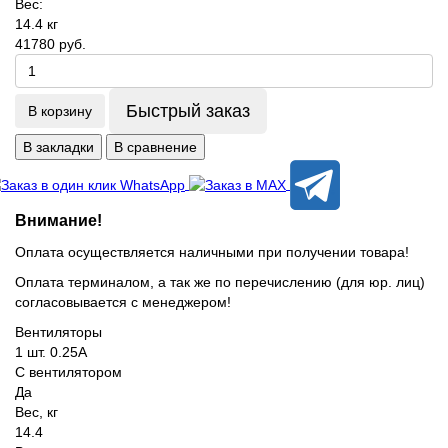
Вес:
14.4 кг
41780 руб.
Быстрый заказ
В корзину
В закладки
В сравнение
Внимание!
Оплата осуществляется наличными при получении товара!
Оплата терминалом, а так же по перечислению (для юр. лиц)
согласовывается с менеджером!
Вентиляторы
1 шт. 0.25А
С вентилятором
Да
Вес, кг
14.4