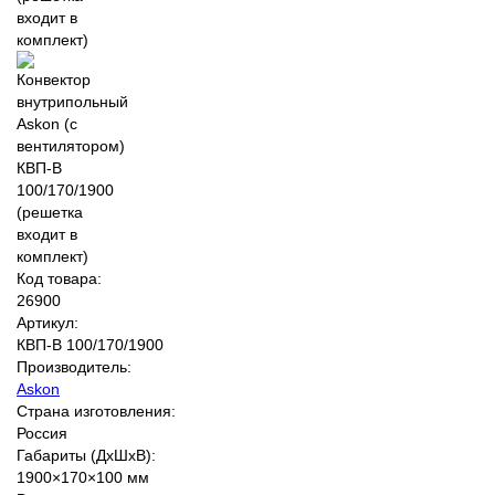
Код товара:
26900
Артикул:
КВП-В 100/170/1900
Производитель:
Askon
Страна изготовления:
Россия
Габариты (ДхШхВ):
1900×170×100 мм