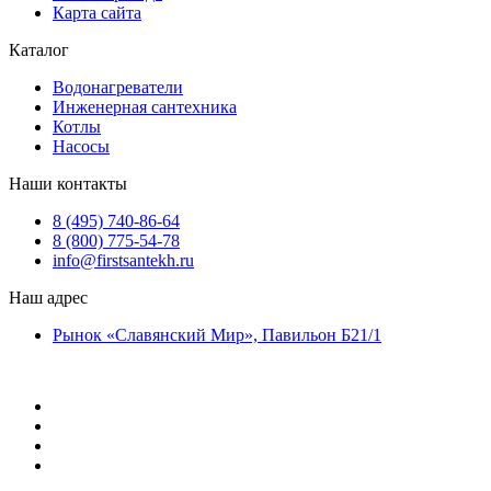
Карта сайта
Каталог
Водонагреватели
Инженерная сантехника
Котлы
Насосы
Наши контакты
8 (495) 740-86-64
8 (800) 775-54-78
info@firstsantekh.ru
Наш адрес
Рынок «Славянский Мир», Павильон Б21/1