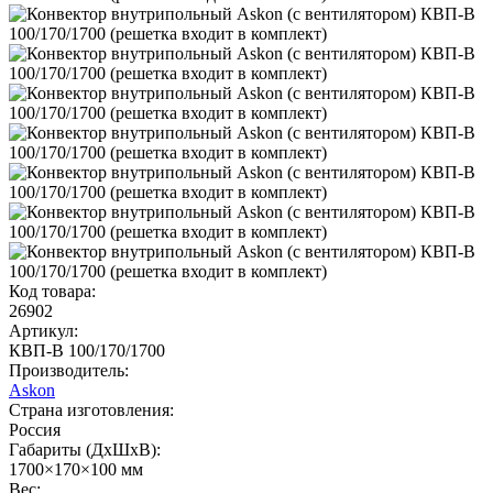
Код товара:
26902
Артикул:
КВП-В 100/170/1700
Производитель:
Askon
Страна изготовления:
Россия
Габариты (ДхШхВ):
1700×170×100 мм
Вес: