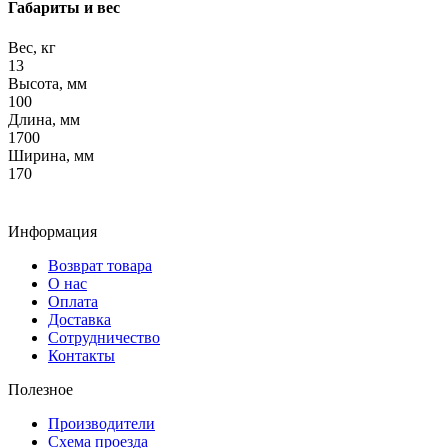
Габариты и вес
Вес, кг
13
Высота, мм
100
Длина, мм
1700
Ширина, мм
170
Информация
Возврат товара
О нас
Оплата
Доставка
Сотрудничество
Контакты
Полезное
Производители
Схема проезда