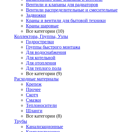
Вентили и клапаны для радиаторов
Вентили распределительные и смесительные
Задвижки
Краны и вентили для бытовой техники
Краны шаровые
Все категории (10)
Коллектора, Группы, Узлы
Гидрострелки
Группы быстрого монтажа
Для водоснабжения
Для котельной
Для отопления
Для теплого пола
Все категории (9)
Расходные материалы
Крепеж
Прочее
Скотч
Смазки
Теплоносители
Шланги
Все категории (8)
Трубы
Канализационные
Комплектующие