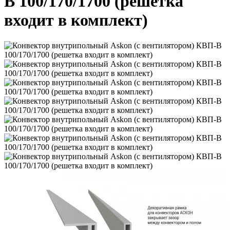
В 100/170/1700 (решетка
входит в комплект)