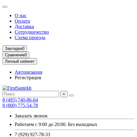
О нас
Оплата
Доставка
Сотрудничество
Схема проезда
Закладки
0
Сравнение
0
Личный кабинет
Авторизация
Регистрация
×
8 (495) 740-86-64
8 (800) 775-54-78
Заказать звонок
Работаем с 9:00 до 20:00. Без выходных
7 (929) 927-78-33