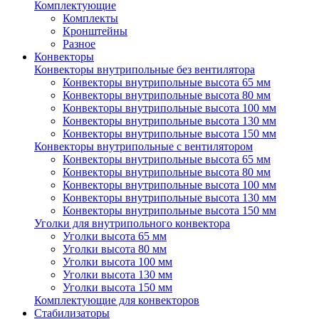
Комплектующие
Комплекты
Кронштейны
Разное
Конвекторы
Конвекторы внутрипольные без вентилятора
Конвекторы внутрипольные высота 65 мм
Конвекторы внутрипольные высота 80 мм
Конвекторы внутрипольные высота 100 мм
Конвекторы внутрипольные высота 130 мм
Конвекторы внутрипольные высота 150 мм
Конвекторы внутрипольные с вентилятором
Конвекторы внутрипольные высота 65 мм
Конвекторы внутрипольные высота 80 мм
Конвекторы внутрипольные высота 100 мм
Конвекторы внутрипольные высота 130 мм
Конвекторы внутрипольные высота 150 мм
Уголки для внутрипольного конвектора
Уголки высота 65 мм
Уголки высота 80 мм
Уголки высота 100 мм
Уголки высота 130 мм
Уголки высота 150 мм
Комплектующие для конвекторов
Стабилизаторы