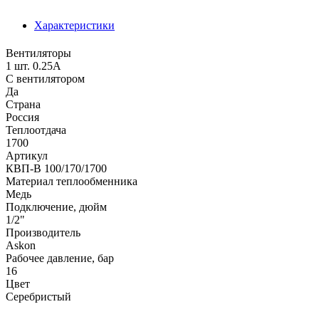
Характеристики
Вентиляторы
1 шт. 0.25А
С вентилятором
Да
Страна
Россия
Теплоотдача
1700
Артикул
КВП-В 100/170/1700
Материал теплообменника
Медь
Подключение, дюйм
1/2"
Производитель
Аskon
Рабочее давление, бар
16
Цвет
Серебристый