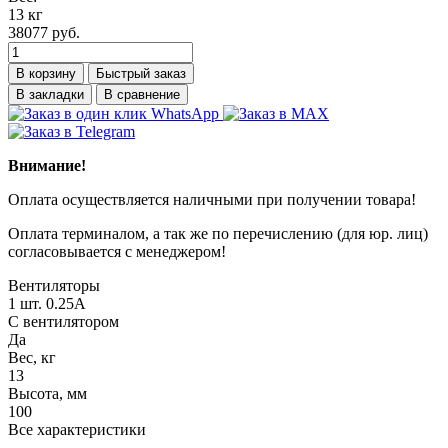
13 кг
38077 руб.
В корзину
Быстрый заказ
В закладки
В сравнение
Внимание!
Оплата осуществляется наличными при получении товара!
Оплата терминалом, а так же по перечислению (для юр. лиц)
согласовывается с менеджером!
Вентиляторы
1 шт. 0.25А
С вентилятором
Да
Вес, кг
13
Высота, мм
100
Все характеристики