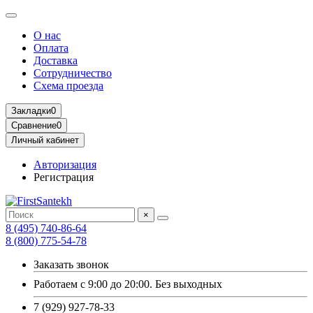
О нас
Оплата
Доставка
Сотрудничество
Схема проезда
Закладки
0
Сравнение
0
Личный кабинет
Авторизация
Регистрация
×
8 (495) 740-86-64
8 (800) 775-54-78
Заказать звонок
Работаем с 9:00 до 20:00. Без выходных
7 (929) 927-78-33