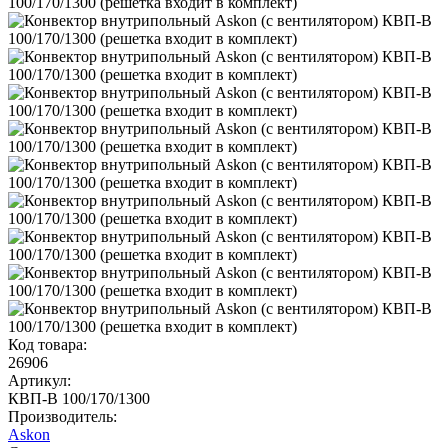
Код товара:
26906
Артикул:
КВП-В 100/170/1300
Производитель:
Askon