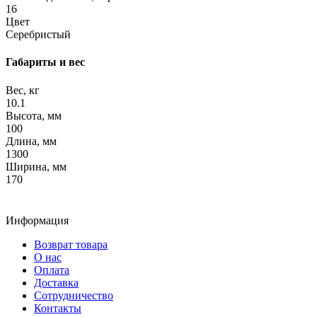
16
Цвет
Серебристый
Габариты и вес
Вес, кг
10.1
Высота, мм
100
Длина, мм
1300
Ширина, мм
170
Информация
Возврат товара
О нас
Оплата
Доставка
Сотрудничество
Контакты