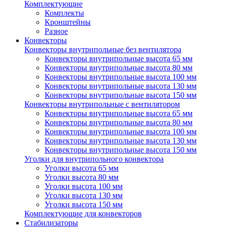
Комплектующие
Комплекты
Кронштейны
Разное
Конвекторы
Конвекторы внутрипольные без вентилятора
Конвекторы внутрипольные высота 65 мм
Конвекторы внутрипольные высота 80 мм
Конвекторы внутрипольные высота 100 мм
Конвекторы внутрипольные высота 130 мм
Конвекторы внутрипольные высота 150 мм
Конвекторы внутрипольные с вентилятором
Конвекторы внутрипольные высота 65 мм
Конвекторы внутрипольные высота 80 мм
Конвекторы внутрипольные высота 100 мм
Конвекторы внутрипольные высота 130 мм
Конвекторы внутрипольные высота 150 мм
Уголки для внутрипольного конвектора
Уголки высота 65 мм
Уголки высота 80 мм
Уголки высота 100 мм
Уголки высота 130 мм
Уголки высота 150 мм
Комплектующие для конвекторов
Стабилизаторы