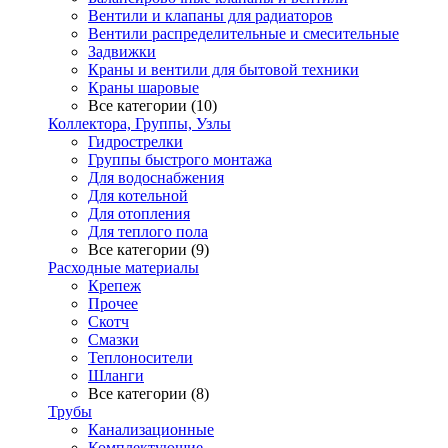
Вентили и клапаны для радиаторов
Вентили распределительные и смесительные
Задвижки
Краны и вентили для бытовой техники
Краны шаровые
Все категории (10)
Коллектора, Группы, Узлы
Гидрострелки
Группы быстрого монтажа
Для водоснабжения
Для котельной
Для отопления
Для теплого пола
Все категории (9)
Расходные материалы
Крепеж
Прочее
Скотч
Смазки
Теплоносители
Шланги
Все категории (8)
Трубы
Канализационные
Комплектующие