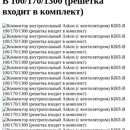
В 100/170/1300 (решетка
входит в комплект)