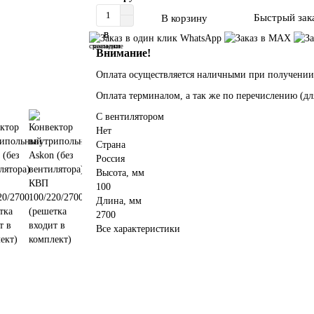
Быстрый зак
В корзину
В
В
сравнение
закладки
Внимание!
Оплата осуществляется наличными при получении
Оплата терминалом, а так же по перечислению (дл
С вентилятором
Нет
Страна
Россия
Высота, мм
100
Длина, мм
2700
Все характеристики