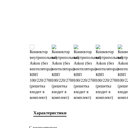
Характеристики
С вентилятором