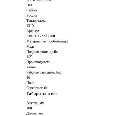
Нет
Страна
Россия
Теплоотдача
1310
Артикул
КВП 100/220/2700
Материал теплообменника
Медь
Подключение, дюйм
1/2"
Производитель
Аskon
Рабочее давление, бар
16
Цвет
Серебристый
Габариты и вес
Высота, мм
100
Длина, мм