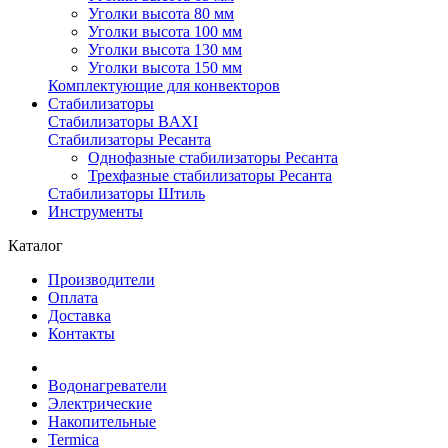
Уголки высота 80 мм
Уголки высота 100 мм
Уголки высота 130 мм
Уголки высота 150 мм
Комплектующие для конвекторов
Стабилизаторы
Стабилизаторы BAXI
Стабилизаторы Ресанта
Однофазные стабилизаторы Ресанта
Трехфазные стабилизаторы Ресанта
Стабилизаторы Штиль
Инструменты
Каталог
Производители
Оплата
Доставка
Контакты
Водонагреватели
Электрические
Накопительные
Termica