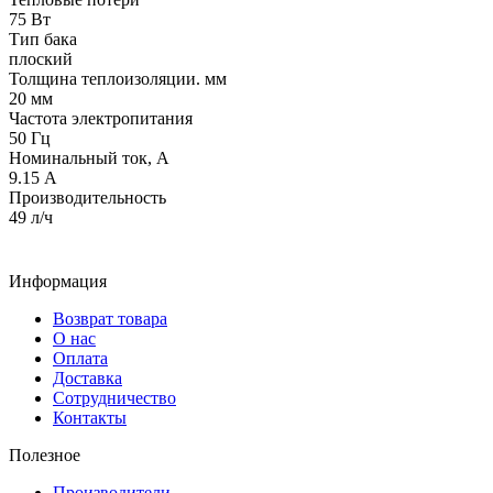
75 Вт
Тип бака
плоский
Толщина теплоизоляции. мм
20 мм
Частота электропитания
50 Гц
Номинальный ток, А
9.15 А
Производительность
49 л/ч
Информация
Возврат товара
О нас
Оплата
Доставка
Сотрудничество
Контакты
Полезное
Производители