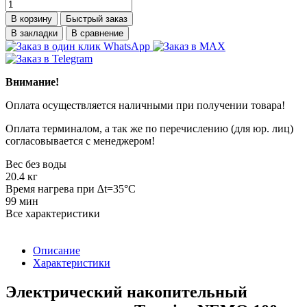
В корзину
Быстрый заказ
В закладки
В сравнение
Внимание!
Оплата осуществляется наличными при получении товара!
Оплата терминалом, а так же по перечислению (для юр. лиц)
согласовывается с менеджером!
Вес без воды
20.4 кг
Время нагрева при ∆t=35°C
99 мин
Все характеристики
Описание
Характеристики
Электрический накопительный