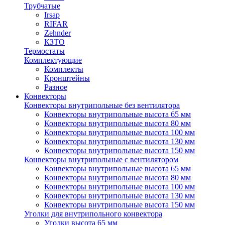
Трубчатые
Irsap
RIFAR
Zehnder
КЗТО
Термостаты
Комплектующие
Комплекты
Кронштейны
Разное
Конвекторы
Конвекторы внутрипольные без вентилятора
Конвекторы внутрипольные высота 65 мм
Конвекторы внутрипольные высота 80 мм
Конвекторы внутрипольные высота 100 мм
Конвекторы внутрипольные высота 130 мм
Конвекторы внутрипольные высота 150 мм
Конвекторы внутрипольные с вентилятором
Конвекторы внутрипольные высота 65 мм
Конвекторы внутрипольные высота 80 мм
Конвекторы внутрипольные высота 100 мм
Конвекторы внутрипольные высота 130 мм
Конвекторы внутрипольные высота 150 мм
Уголки для внутрипольного конвектора
Уголки высота 65 мм