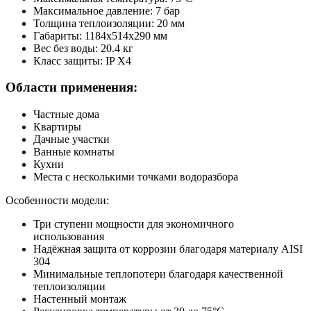
Максимальное давление: 7 бар
Толщина теплоизоляции: 20 мм
Габариты: 1184х514х290 мм
Вес без воды: 20.4 кг
Класс защиты: IP X4
Области применения:
Частные дома
Квартиры
Дачные участки
Ванные комнаты
Кухни
Места с несколькими точками водоразбора
Особенности модели:
Три ступени мощности для экономичного
использования
Надёжная защита от коррозии благодаря материалу AISI
304
Минимальные теплопотери благодаря качественной
теплоизоляции
Настенный монтаж