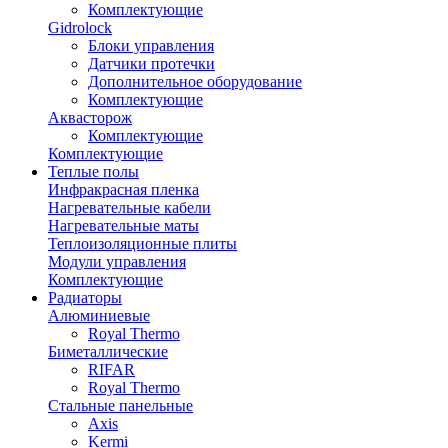
Комплектующие
Gidrolock
Блоки управления
Датчики протечки
Дополнительное оборудование
Комплектующие
Аквасторож
Комплектующие
Комплектующие
Теплые полы
Инфракрасная пленка
Нагревательные кабели
Нагревательные маты
Теплоизоляционные плиты
Модули управления
Комплектующие
Радиаторы
Алюминиевые
Royal Thermo
Биметаллические
RIFAR
Royal Thermo
Стальные панельные
Axis
Kermi