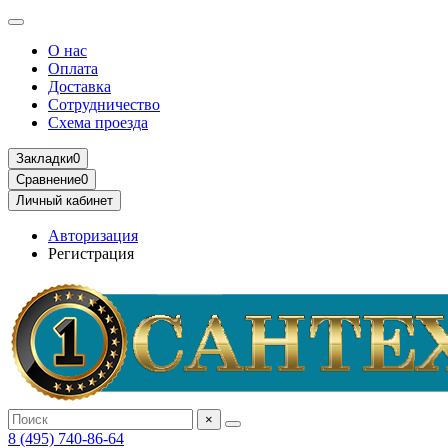
О нас
Оплата
Доставка
Сотрудничество
Схема проезда
Закладки
0
Сравнение
0
Личный кабинет
Авторизация
Регистрация
×
8 (495) 740-86-64