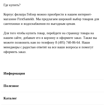
Где купить?
Корпус фильтра Гейзер можно приобрести в нашем интернет-
магазине FirstSantekh. Мы предлагаем широкий выбор товаров для
сантехники и водоснабжения по выгодным ценам.
Для того чтобы купить товар, перейдите на страницу товара на
нашем сайте, добавьте его в корзину и оформите заказ. Также вы
можете позвонить нам по телефону 8 (495) 740-86-64. Наши
менеджеры с радостью ответят на все ваши вопросы и помогут
оформить заказ.
Информация
Полезное
Каталог