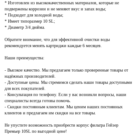
* Изготовлен из высококачественных материалов, которые не
подвержены коррозии и не меняют вкус и запах воды;
* Подходит для холодной воды;
* Имеет типоразмер 10 SL;
* Диаметр 3/4 дюйма.
Обратите внимание, что для эффективной очистки воды
рекомендуется менять картриджи каждые 6 месяцев.
Наши преимущества:
- Высокое качество. Мы предлагаем только проверенные товары от
надёжных производителей.
- Доступные цены. Мы стремимся сделать наши товары доступными
для всех покупателей.
- Консультация по телефону. Если у вас возникли вопросы, наши
специалисты всегда готовы помочь.
- Скидки постоянным клиентам. Мы ценим наших постоянных
клиентов и предлагаем им скидки на все товары.
Не упустите возможность приобрести корпус фильтра Гейзер
Премьер 10SL по выгодной цене!