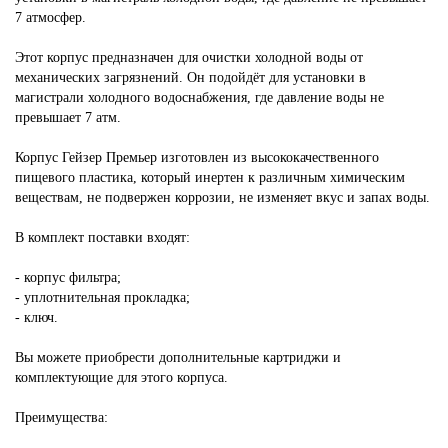
7 атмосфер.
Этот корпус предназначен для очистки холодной воды от
механических загрязнений. Он подойдёт для установки в
магистрали холодного водоснабжения, где давление воды не
превышает 7 атм.
Корпус Гейзер Премьер изготовлен из высококачественного
пищевого пластика, который инертен к различным химическим
веществам, не подвержен коррозии, не изменяет вкус и запах воды.
В комплект поставки входят:
- корпус фильтра;
- уплотнительная прокладка;
- ключ.
Вы можете приобрести дополнительные картриджи и
комплектующие для этого корпуса.
Преимущества: