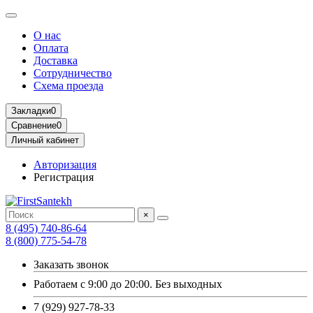
О нас
Оплата
Доставка
Сотрудничество
Схема проезда
Закладки
0
Сравнение
0
Личный кабинет
Авторизация
Регистрация
×
8 (495) 740-86-64
8 (800) 775-54-78
Заказать звонок
Работаем с 9:00 до 20:00. Без выходных
7 (929) 927-78-33