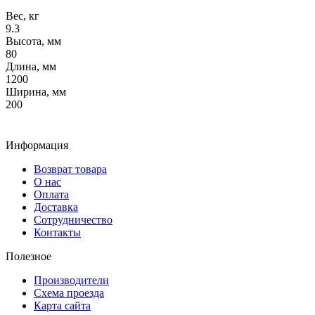
Вес, кг
9.3
Высота, мм
80
Длина, мм
1200
Ширина, мм
200
Информация
Возврат товара
О нас
Оплата
Доставка
Сотрудничество
Контакты
Полезное
Производители
Схема проезда
Карта сайта