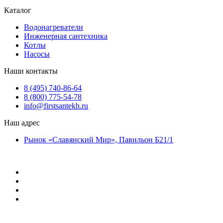
Каталог
Водонагреватели
Инженерная сантехника
Котлы
Насосы
Наши контакты
8 (495) 740-86-64
8 (800) 775-54-78
info@firstsantekh.ru
Наш адрес
Рынок «Славянский Мир», Павильон Б21/1