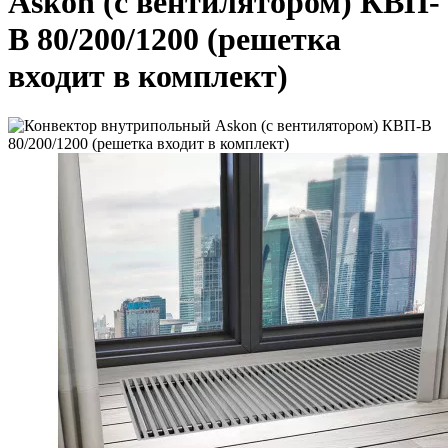
Askon (с вентилятором) КВП-
В 80/200/1200 (решетка
входит в комплект)