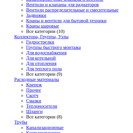
Вентили и клапаны для радиаторов
Вентили распределительные и смесительные
Задвижки
Краны и вентили для бытовой техники
Краны шаровые
Все категории (10)
Коллектора, Группы, Узлы
Гидрострелки
Группы быстрого монтажа
Для водоснабжения
Для котельной
Для отопления
Для теплого пола
Все категории (9)
Расходные материалы
Крепеж
Прочее
Скотч
Смазки
Теплоносители
Шланги
Все категории (8)
Трубы
Канализационные
Комплектующие