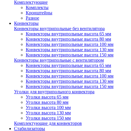
Комплектующие
Комплекты
Кронштейны
Разное
Конвекторы
Конвекторы внутрипольные без вентилятора
Конвекторы внутрипольные высота 65 мм
Конвекторы внутрипольные высота 80 мм
Конвекторы внутрипольные высота 100 мм
Конвекторы внутрипольные высота 130 мм
Конвекторы внутрипольные высота 150 мм
Конвекторы внутрипольные с вентилятором
Конвекторы внутрипольные высота 65 мм
Конвекторы внутрипольные высота 80 мм
Конвекторы внутрипольные высота 100 мм
Конвекторы внутрипольные высота 130 мм
Конвекторы внутрипольные высота 150 мм
Уголки для внутрипольного конвектора
Уголки высота 65 мм
Уголки высота 80 мм
Уголки высота 100 мм
Уголки высота 130 мм
Уголки высота 150 мм
Комплектующие для конвекторов
Стабилизаторы