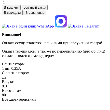
В корзину
Быстрый заказ
В закладки
В сравнение
Внимание!
Оплата осуществляется наличными при получении товара!
Оплата терминалом, а так же по перечислению (для юр. лиц)
согласовывается с менеджером!
Вентиляторы
1 шт. 0.25А
С вентилятором
Да
Вес, кг
9.3
Высота, мм
80
Все характеристики